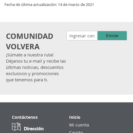
Fecha de última actualización: 14 de marzo de 2021
COMUNIDAD
Enviar
VOLVERA
¡Súmate a nuestra ruta!
Déjanos tu e-mail y recibe las
últimas noticias, descuentos
exclusivos y promociones
que tenemos para ti.
Contáctenos
Inicio
Mi cuenta
Dirección
Carrito