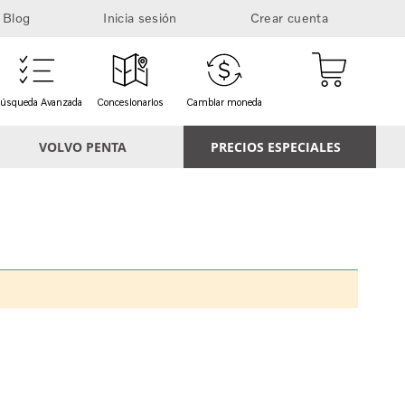
Blog
Inicia sesión
Crear cuenta
Mi cesta
úsqueda Avanzada
Concesionarios
Cambiar moneda
VOLVO PENTA
PRECIOS ESPECIALES