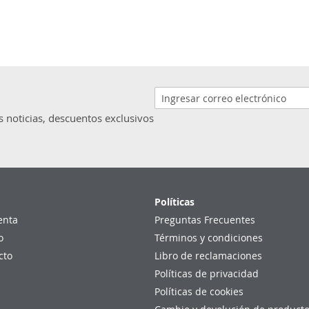
s noticias, descuentos exclusivos
Políticas
enta
Preguntas Frecuentes
o
Términos y condiciones
cto
Libro de reclamaciones
Políticas de privacidad
Políticas de cookies