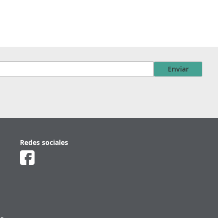
Enviar
Redes sociales