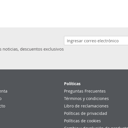
s noticias, descuentos exclusivos
Políticas
enta
Preguntas Frecuentes
o
Términos y condiciones
cto
Libro de reclamaciones
Políticas de privacidad
Políticas de cookies