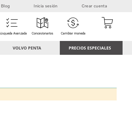
Blog
Inicia sesión
Crear cuenta
Mi cesta
úsqueda Avanzada
Concesionarios
Cambiar moneda
VOLVO PENTA
PRECIOS ESPECIALES