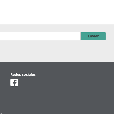
Enviar
Redes sociales