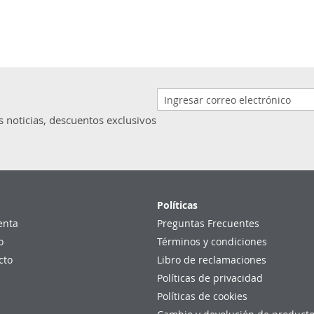
s noticias, descuentos exclusivos
Políticas
enta
Preguntas Frecuentes
o
Términos y condiciones
cto
Libro de reclamaciones
Políticas de privacidad
Políticas de cookies