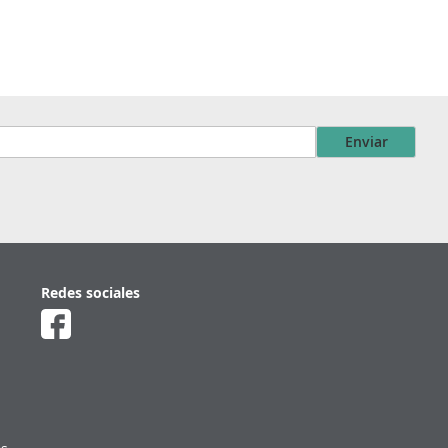
Enviar
Redes sociales