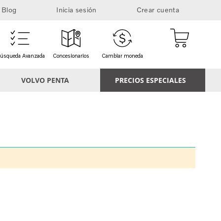
Blog
Inicia sesión
Crear cuenta
Mi cesta
úsqueda Avanzada
Concesionarios
Cambiar moneda
VOLVO PENTA
PRECIOS ESPECIALES