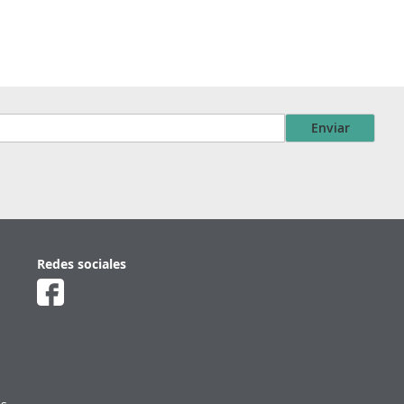
Enviar
Redes sociales