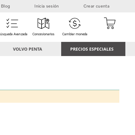
Blog
Inicia sesión
Crear cuenta
Mi cesta
úsqueda Avanzada
Concesionarios
Cambiar moneda
VOLVO PENTA
PRECIOS ESPECIALES