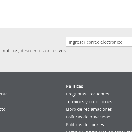
s noticias, descuentos exclusivos
Políticas
enta
Preguntas Frecuentes
o
Términos y condiciones
cto
Libro de reclamaciones
Políticas de privacidad
Políticas de cookies