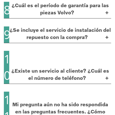
¿Cuál es el período de garantía para las
8
piezas Volvo?
¿Se incluye el servicio de instalación del
9
repuesto con la compra?
1
¿Existe un servicio al cliente? ¿Cuál es
0
el número de teléfono?
1
Mi pregunta aún no ha sido respondida
en las preguntas frecuentes. ¿Cómo