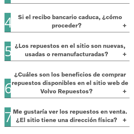
Si el recibo bancario caduca, ¿cómo
4
proceder?
¿Los repuestos en el sitio son nuevas,
5
usadas o remanufacturadas?
¿Cuáles son los beneficios de comprar
repuestos disponibles en el sitio web de
6
Volvo Repuestos?
Me gustaría ver los repuestos en venta.
7
¿El sitio tiene una dirección física?