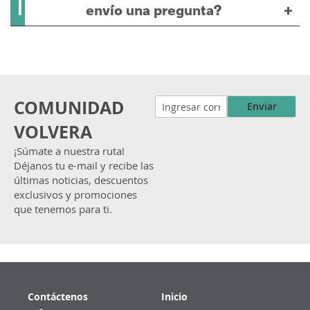
1
envío una pregunta?
COMUNIDAD
Enviar
VOLVERA
¡Súmate a nuestra ruta!
Déjanos tu e-mail y recibe las
últimas noticias, descuentos
exclusivos y promociones
que tenemos para ti.
Contáctenos
Inicio