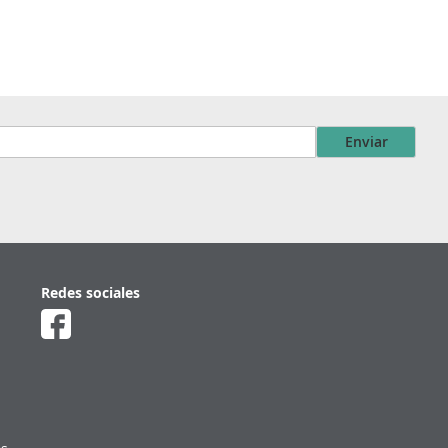
Enviar
Redes sociales