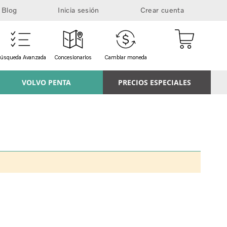
Blog
Inicia sesión
Crear cuenta
Mi cesta
úsqueda Avanzada
Concesionarios
Cambiar moneda
VOLVO PENTA
PRECIOS ESPECIALES