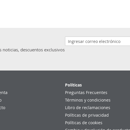
s noticias, descuentos exclusivos
Políticas
enta
Preguntas Frecuentes
o
Términos y condiciones
cto
Libro de reclamaciones
Políticas de privacidad
Políticas de cookies