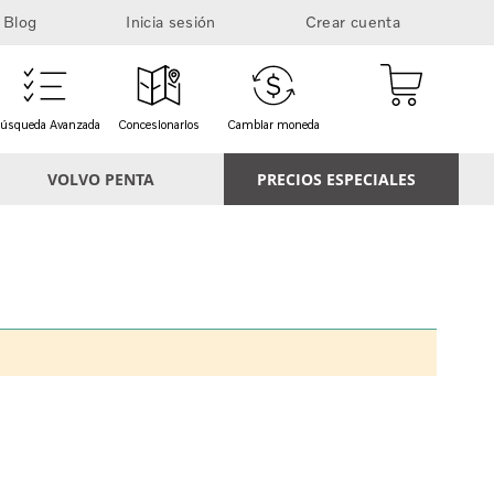
Blog
Inicia sesión
Crear cuenta
Mi cesta
úsqueda Avanzada
Concesionarios
Cambiar moneda
VOLVO PENTA
PRECIOS ESPECIALES