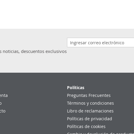
s noticias, descuentos exclusivos
Políticas
enta
Preguntas Frecuentes
o
Términos y condiciones
cto
Libro de reclamaciones
Políticas de privacidad
Políticas de cookies