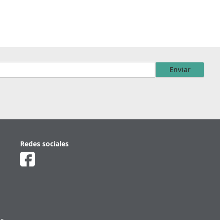
Enviar
Redes sociales