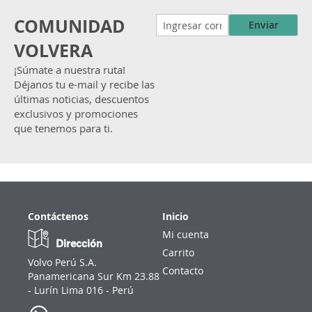
COMUNIDAD
Enviar
VOLVERA
¡Súmate a nuestra ruta!
Déjanos tu e-mail y recibe las
últimas noticias, descuentos
exclusivos y promociones
que tenemos para ti.
Contáctenos
Inicio
Mi cuenta
Dirección
Carrito
Volvo Perú S.A.
Contacto
Panamericana Sur Km 23.88
- Lurín Lima 016 - Perú