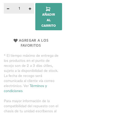
AÑADIR
AL
CARRITO
AGREGAR A LOS
FAVORITOS
* El tiempo máximo de entrega de
los productos en el punto de
recojo son de 2 a 3 días útiles,
sujeto a la disponibilidad de stock.
La fecha de recogo será
comunicada al cliente vía correo
electrónico. Ver
Términos y
condiciones
Para mayor información de la
compatibilidad del repuesto con el
chasis de tu unidad
escríbenos al