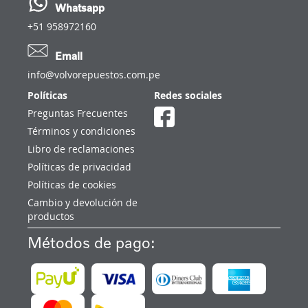
Whatsapp
+51 958972160
Email
info@volvorepuestos.com.pe
Políticas
Redes sociales
Preguntas Frecuentes
Términos y condiciones
Libro de reclamaciones
Políticas de privacidad
Políticas de cookies
Cambio y devolución de
productos
Métodos de pago: