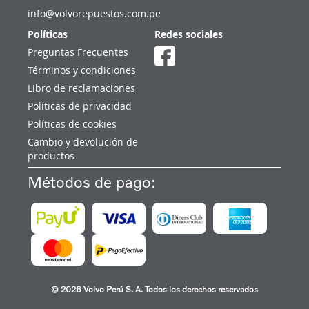
info@volvorepuestos.com.pe
Políticas
Redes sociales
Preguntas Frecuentes
Términos y condiciones
Libro de reclamaciones
Políticas de privacidad
Políticas de cookies
Cambio y devolución de
productos
Métodos de pago:
© 2026 Volvo Perú S. A. Todos los derechos reservados