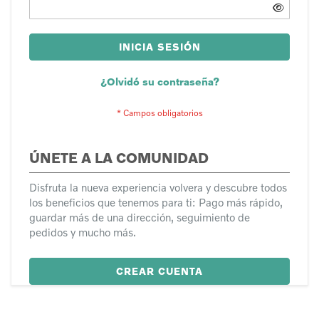
INICIA SESIÓN
¿Olvidó su contraseña?
ÚNETE A LA COMUNIDAD
Disfruta la nueva experiencia volvera y descubre todos
los beneficios que tenemos para ti: Pago más rápido,
guardar más de una dirección, seguimiento de
pedidos y mucho más.
CREAR CUENTA