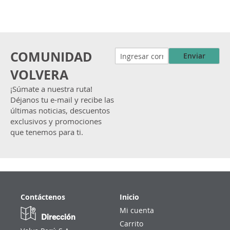
COMUNIDAD
Enviar
VOLVERA
¡Súmate a nuestra ruta!
Déjanos tu e-mail y recibe las
últimas noticias, descuentos
exclusivos y promociones
que tenemos para ti.
Contáctenos
Inicio
Mi cuenta
Dirección
Carrito