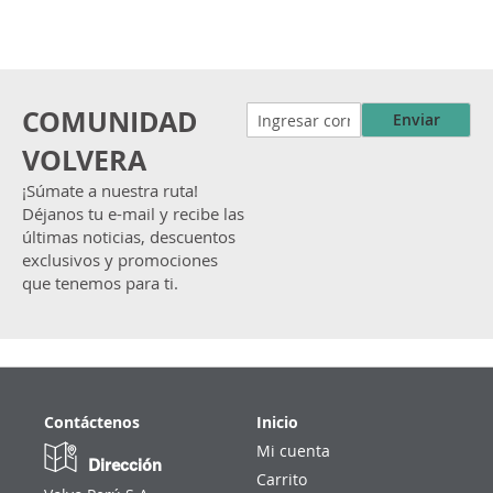
COMUNIDAD
Enviar
VOLVERA
¡Súmate a nuestra ruta!
Déjanos tu e-mail y recibe las
últimas noticias, descuentos
exclusivos y promociones
que tenemos para ti.
Contáctenos
Inicio
Mi cuenta
Dirección
Carrito