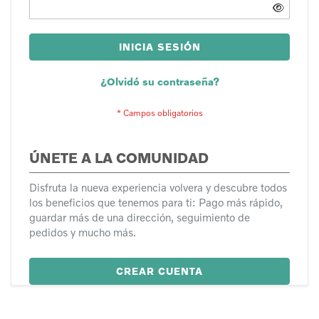
INICIA SESIÓN
¿Olvidó su contraseña?
ÚNETE A LA COMUNIDAD
Disfruta la nueva experiencia volvera y descubre todos
los beneficios que tenemos para ti: Pago más rápido,
guardar más de una dirección, seguimiento de
pedidos y mucho más.
CREAR CUENTA