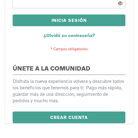
INICIA SESIÓN
¿Olvidó su contraseña?
ÚNETE A LA COMUNIDAD
Disfruta la nueva experiencia volvera y descubre todos
los beneficios que tenemos para ti: Pago más rápido,
guardar más de una dirección, seguimiento de
pedidos y mucho más.
CREAR CUENTA