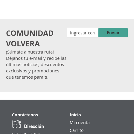
COMUNIDAD
Enviar
VOLVERA
¡Súmate a nuestra ruta!
Déjanos tu e-mail y recibe las
últimas noticias, descuentos
exclusivos y promociones
que tenemos para ti.
Contáctenos
Inicio
Mi cuenta
Dirección
Carrito