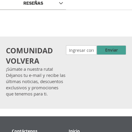
RESEÑAS
COMUNIDAD
Enviar
VOLVERA
¡Súmate a nuestra ruta!
Déjanos tu e-mail y recibe las
últimas noticias, descuentos
exclusivos y promociones
que tenemos para ti.
Contáctenos
Inicio