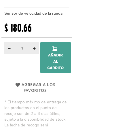
Sensor de velocidad de la rueda
$ 180.66
AÑADIR
AL
CARRITO
AGREGAR A LOS
FAVORITOS
* El tiempo máximo de entrega de
los productos en el punto de
recojo son de 2 a 3 días útiles,
sujeto a la disponibilidad de stock.
La fecha de recogo será