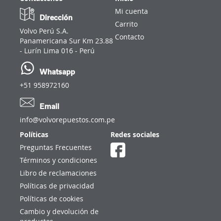
Mi cuenta
Dirección
Carrito
Volvo Perú S.A.
Contacto
Panamericana Sur Km 23.88
- Lurín Lima 016 - Perú
Whatsapp
+51 958972160
Email
info@volvorepuestos.com.pe
Políticas
Redes sociales
Preguntas Frecuentes
Términos y condiciones
Libro de reclamaciones
Políticas de privacidad
Políticas de cookies
Cambio y devolución de