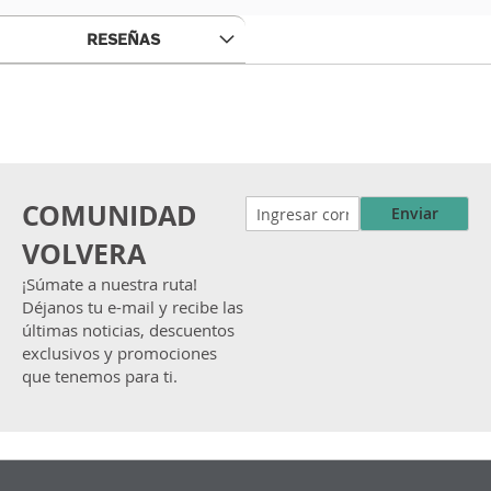
RESEÑAS
COMUNIDAD
Enviar
VOLVERA
¡Súmate a nuestra ruta!
Déjanos tu e-mail y recibe las
últimas noticias, descuentos
exclusivos y promociones
que tenemos para ti.