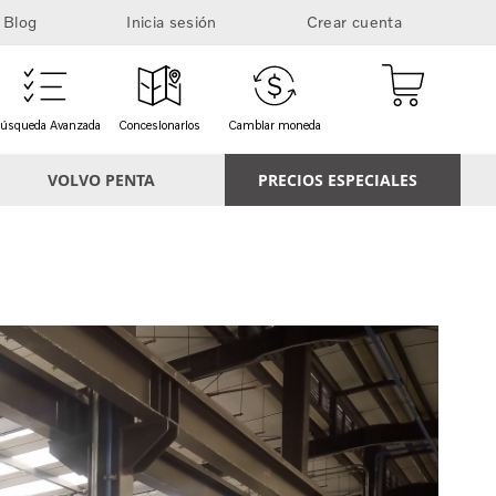
Blog
Inicia sesión
Crear cuenta
Mi cesta
úsqueda Avanzada
Concesionarios
Cambiar moneda
VOLVO PENTA
PRECIOS ESPECIALES