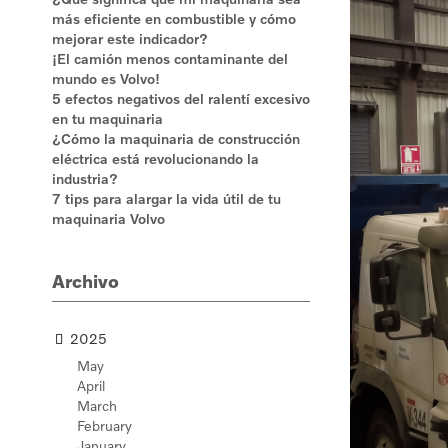
más eficiente en combustible y cómo
mejorar este indicador?
¡El camión menos contaminante del
mundo es Volvo!
5 efectos negativos del ralentí excesivo
en tu maquinaria
¿Cómo la maquinaria de construcción
eléctrica está revolucionando la
industria?
7 tips para alargar la vida útil de tu
maquinaria Volvo
Archivo
2025
May
April
March
February
January