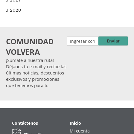
2020
COMUNIDAD
Enviar
VOLVERA
¡Súmate a nuestra ruta!
Déjanos tu e-mail y recibe las
últimas noticias, descuentos
exclusivos y promociones
que tenemos para ti.
Contáctenos
Inicio
Mi cuenta