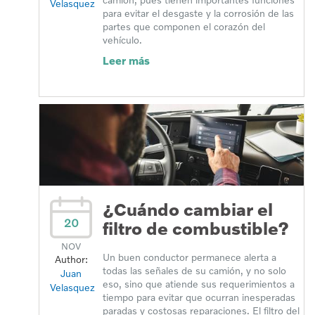
Velasquez
para evitar el desgaste y la corrosión de las
partes que componen el corazón del
vehículo.
Leer más
¿Cuándo cambiar el
20
filtro de combustible?
NOV
Un buen conductor permanece alerta a
Author:
todas las señales de su camión, y no solo
Juan
eso, sino que atiende sus requerimientos a
Velasquez
tiempo para evitar que ocurran inesperadas
paradas y costosas reparaciones. El filtro del