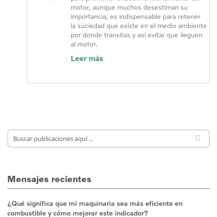
motor, aunque muchos desestiman su
importancia, es indispensable para retener
la suciedad que existe en el medio ambiente
por donde transitas y así evitar que lleguen
al motor.
Leer más
Mensajes recientes
¿Qué significa que mi maquinaria sea más eficiente en
combustible y cómo mejorar este indicador?