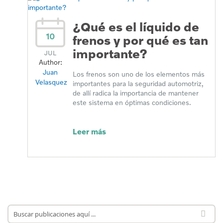
¿Qué es el líquido de
10
frenos y por qué es tan
importante?
JUL
Author:
Juan
Los frenos son uno de los elementos más
Velasquez
importantes para la seguridad automotriz,
de allí radica la importancia de mantener
este sistema en óptimas condiciones.
Leer más