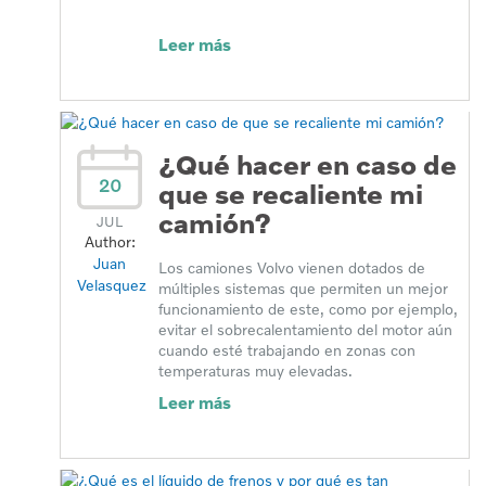
Leer más
¿Qué hacer en caso de
20
que se recaliente mi
camión?
JUL
Author:
Juan
Los camiones Volvo vienen dotados de
Velasquez
múltiples sistemas que permiten un mejor
funcionamiento de este, como por ejemplo,
evitar el sobrecalentamiento del motor aún
cuando esté trabajando en zonas con
temperaturas muy elevadas.
Leer más