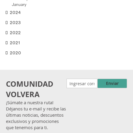
January
2024
2023
2022
2021
2020
COMUNIDAD
Enviar
VOLVERA
¡Súmate a nuestra ruta!
Déjanos tu e-mail y recibe las
últimas noticias, descuentos
exclusivos y promociones
que tenemos para ti.