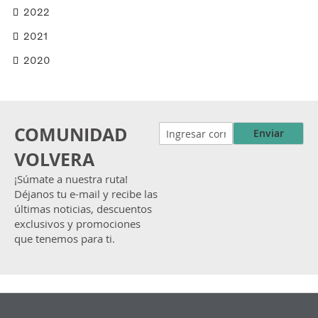
2022
2021
2020
COMUNIDAD
Enviar
VOLVERA
¡Súmate a nuestra ruta!
Déjanos tu e-mail y recibe las
últimas noticias, descuentos
exclusivos y promociones
que tenemos para ti.