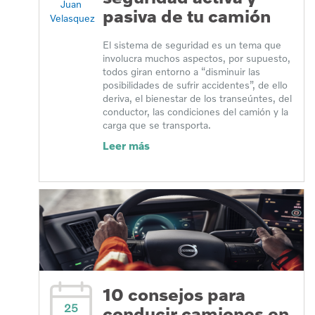
Juan
pasiva de tu camión
Velasquez
El sistema de seguridad es un tema que
involucra muchos aspectos, por supuesto,
todos giran entorno a “disminuir las
posibilidades de sufrir accidentes”, de ello
deriva, el bienestar de los transeúntes, del
conductor, las condiciones del camión y la
carga que se transporta.
Leer más
10 consejos para
25
conducir camiones en