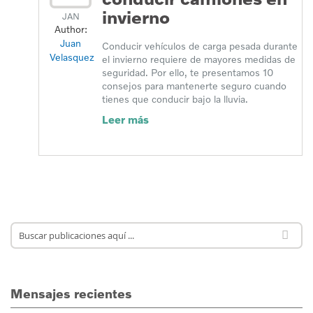
invierno
JAN
Author:
Juan
Conducir vehículos de carga pesada durante
Velasquez
el invierno requiere de mayores medidas de
seguridad. Por ello, te presentamos 10
consejos para mantenerte seguro cuando
tienes que conducir bajo la lluvia.
Leer más
Mensajes recientes