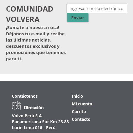
COMUNIDAD
VOLVERA
Enviar
¡Súmate a nuestra ruta!
Déjanos tu e-mail y recibe
las últimas noticias,
descuentos exclusivos y
promociones que tenemos
para ti.
Contáctenos
Inicio
Mi cuenta
Dirección
Carrito
Volvo Perú S.A.
Contacto
Panamericana Sur Km 23.88 -
Lurín Lima 016 - Perú