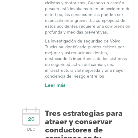
ciclistas y motoristas. Cuando un camión
pesado está involucrado en un accidente de
este tipo, las consecuencias pueden ser
especialmente graves. La complejidad de
estos accidentes requiere una comprensión
profunda y medidas preventivas.
La investigación de seguridad de Volvo
Trucks ha identificado puntos críticos por
mejorar y así reducir accidentes,
destacando la importancia de los sistemas
de seguridad activa del camión, una
infraestructura vial mejorada y una mayor
conciencia del riesgo entre los
Leer más
Tres estrategias para
20
atraer y conservar
conductores de
DEC
camiones en tu