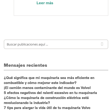
Leer más
Mensajes recientes
¿Qué significa que mi maquinaria sea más eficiente en
combustible y cómo mejorar este indicador?
¡El camión menos contaminante del mundo es Volvo!
5 efectos negativos del ralentí excesivo en tu maquinaria
¿Cómo la maquinaria de construcción eléctrica está
revolucionando la industria?
7 tips para alargar la vida útil de tu maquinaria Volvo