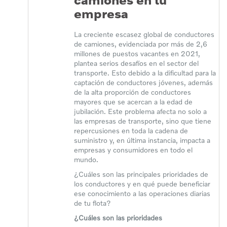
empresa
La creciente escasez global de conductores
de camiones, evidenciada por más de 2,6
millones de puestos vacantes en 2021,
plantea serios desafíos en el sector del
transporte. Esto debido a la dificultad para la
captación de conductores jóvenes, además
de la alta proporción de conductores
mayores que se acercan a la edad de
jubilación. Este problema afecta no solo a
las empresas de transporte, sino que tiene
repercusiones en toda la cadena de
suministro y, en última instancia, impacta a
empresas y consumidores en todo el
mundo.
¿Cuáles son las principales prioridades de
los conductores y en qué puede beneficiar
ese conocimiento a las operaciones diarias
de tu flota?
¿Cuáles son las prioridades