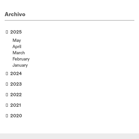
Archivo
2025
May
April
March
February
January
2024
2023
2022
2021
2020